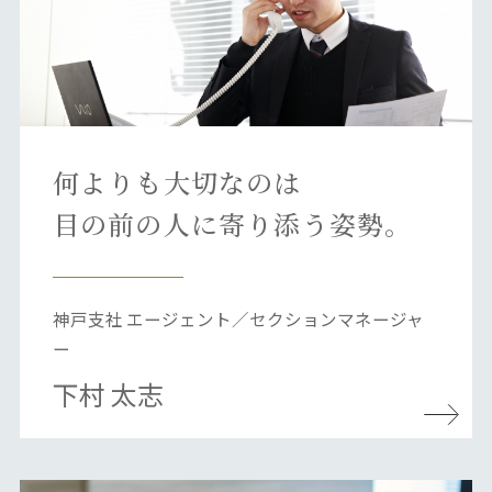
何よりも大切なのは
目の前の人に寄り添う姿勢。
神戸支社 エージェント／セクションマネージャ
ー
下村 太志