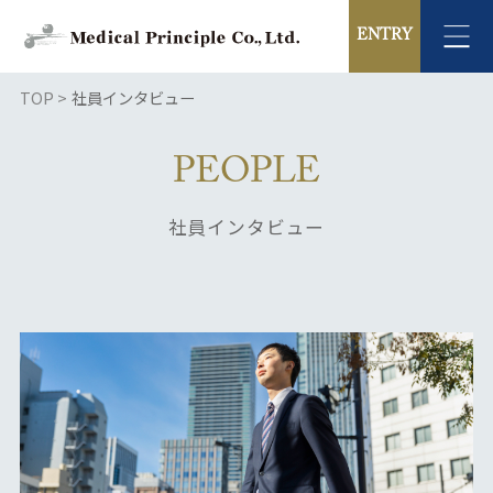
TOP
社員インタビュー
PEOPLE
社員インタビュー