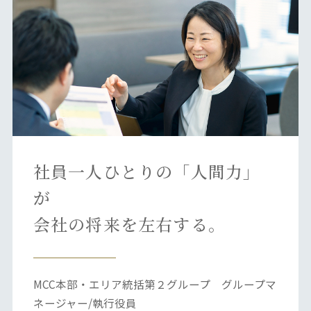
社員一人ひとりの「人間力」
が
会社の将来を左右する。
MCC本部・エリア統括第２グループ グループマ
ネージャー/執行役員