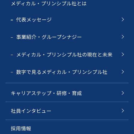
メディカル・プリンシプル社とは
代表メッセージ
事業紹介・グループシナジー
メディカル・プリンシプル社の現在と未来
数字で見るメディカル・プリンシプル社
キャリアステップ・研修・育成
社員インタビュー
採用情報